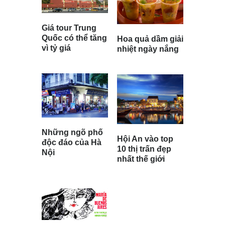
Giá tour Trung
Quốc có thể tăng
Hoa quả dầm giải
vì tỷ giá
nhiệt ngày nắng
Những ngõ phố
Hội An vào top
độc đáo của Hà
10 thị trấn đẹp
Nội
nhất thế giới