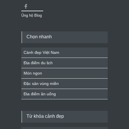
Ủng hộ Blog
Chọn nhanh
Cảnh đẹp Việt Nam
Địa điểm du lịch
Món ngon
Đặc sản vùng miền
Địa điểm ăn uống
Từ khóa cảnh đẹp