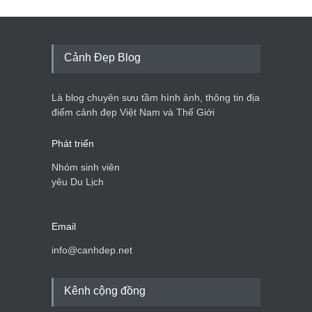
Cảnh Đẹp Blog
Là blog chuyên sưu tầm hình ảnh, thông tin địa
điểm cảnh đẹp Việt Nam và Thế Giới
Phát triển
Nhóm sinh viên
yêu Du Lịch
Email
info@canhdep.net
Kênh cộng đồng