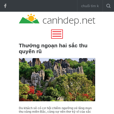
Thưởng ngoạn hai sắc thu
quyến rũ
Du khách sẽ có cơ hội chiêm ngưỡng vẻ lãng mạn
thu vàng miền Bắc, cùng sự nên thơ kỳ vĩ của sắc