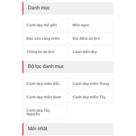
Danh mục
Cảnh đẹp thế giới
Món ngon
Đặc sản vùng miền
Địa điểm du lịch
Thông tin du lịch
Cảnh biển đẹp
Bộ lọc danh mục
Cảnh đẹp miền Bắc
Cảnh đẹp miền Trung
Cảnh đẹp miền Nam
Cảnh đẹp miền Tây
Cảnh đẹp Tây
Nguyên
Mới nhất