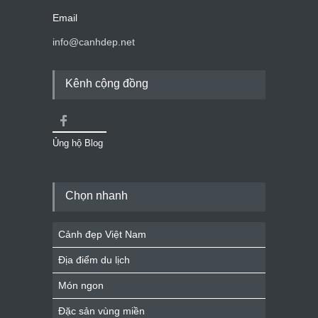
Email
info@canhdep.net
Kênh cộng đồng
Ủng hộ Blog
Chọn nhanh
Cảnh đẹp Việt Nam
Địa điểm du lịch
Món ngon
Đặc sản vùng miền