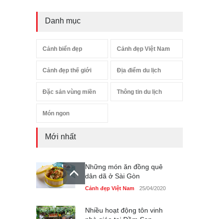
Danh mục
Cảnh biển đẹp
Cảnh đẹp Việt Nam
Cảnh đẹp thế giới
Địa điểm du lịch
Đặc sản vùng miền
Thông tin du lịch
Món ngon
Mới nhất
Những món ăn đồng quê
dân dã ở Sài Gòn
Cảnh đẹp Việt Nam
25/04/2020
Nhiều hoạt động tôn vinh