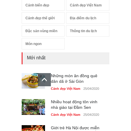
Cảnh biển đẹp
Cảnh đẹp Việt Nam
Cảnh đẹp thế giới
Địa điểm du lịch
Đặc sản vùng miền
Thông tin du lịch
Món ngon
Mới nhất
Những món ăn đồng quê
dân dã ở Sài Gòn
Cảnh đẹp Việt Nam
25/04/2020
Nhiều hoạt động tôn vinh
nhà giáo tại Đầm Sen
Cảnh đẹp Việt Nam
25/04/2020
Giới trẻ Hà Nội được miễn