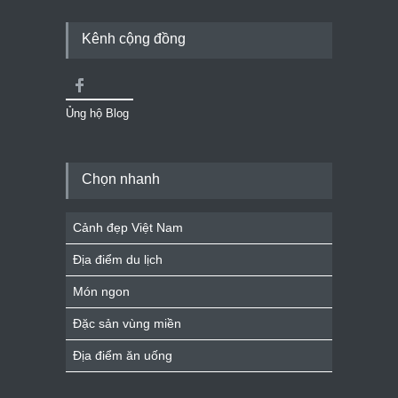
Kênh cộng đồng
Ủng hộ Blog
Chọn nhanh
Cảnh đẹp Việt Nam
Địa điểm du lịch
Món ngon
Đặc sản vùng miền
Địa điểm ăn uống