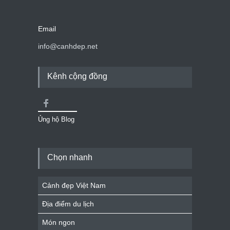
Email
info@canhdep.net
Kênh cộng đồng
Ủng hộ Blog
Chọn nhanh
Cảnh đẹp Việt Nam
Địa điểm du lịch
Món ngon