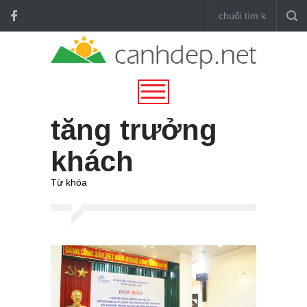
tăng trưởng
khách
Từ khóa