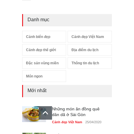
Danh mục
Cảnh biển đẹp
Cảnh đẹp Việt Nam
Cảnh đẹp thế giới
Địa điểm du lịch
Đặc sản vùng miền
Thông tin du lịch
Món ngon
Mới nhất
Những món ăn đồng quê
dân dã ở Sài Gòn
Cảnh đẹp Việt Nam
25/04/2020