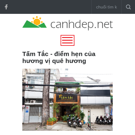
Tấm Tắc - điểm hẹn của
hương vị quê hương