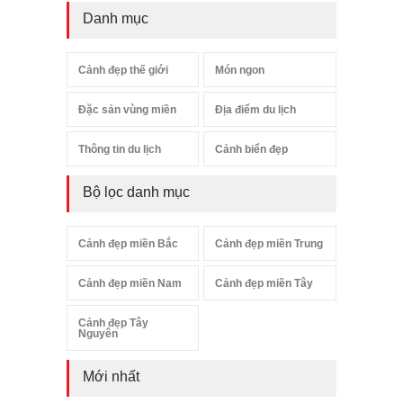
Danh mục
Cảnh đẹp thế giới
Món ngon
Đặc sản vùng miền
Địa điểm du lịch
Thông tin du lịch
Cảnh biển đẹp
Bộ lọc danh mục
Cảnh đẹp miền Bắc
Cảnh đẹp miền Trung
Cảnh đẹp miền Nam
Cảnh đẹp miền Tây
Cảnh đẹp Tây
Nguyên
Mới nhất