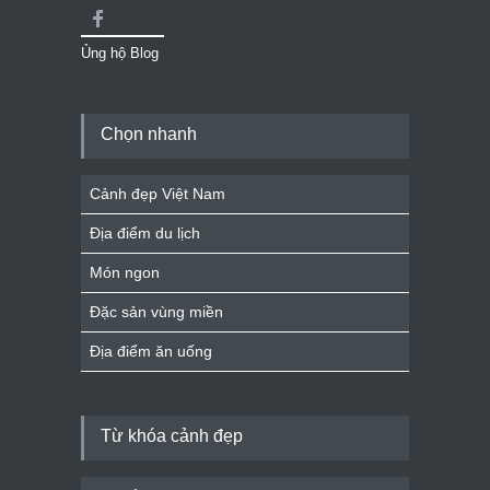
Ủng hộ Blog
Chọn nhanh
Cảnh đẹp Việt Nam
Địa điểm du lịch
Món ngon
Đặc sản vùng miền
Địa điểm ăn uống
Từ khóa cảnh đẹp