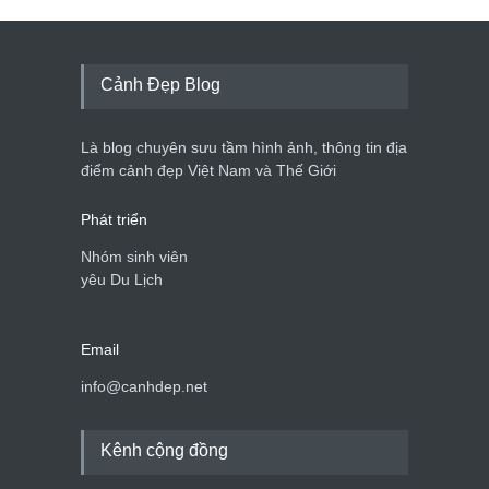
Cảnh Đẹp Blog
Là blog chuyên sưu tầm hình ảnh, thông tin địa
điểm cảnh đẹp Việt Nam và Thế Giới
Phát triển
Nhóm sinh viên
yêu Du Lịch
Email
info@canhdep.net
Kênh cộng đồng