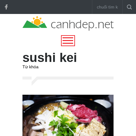
sushi kei
Từ khóa