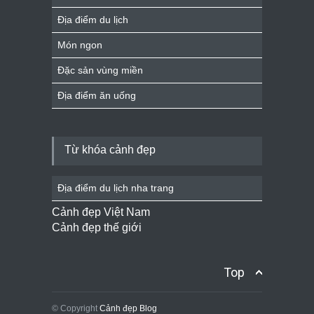
Địa điểm du lịch
Món ngon
Đặc sản vùng miền
Địa điểm ăn uống
Từ khóa cảnh đẹp
Địa điểm du lịch nha trang
Cảnh đẹp Việt Nam
Cảnh đẹp thế giới
Top
© Copyright
Cảnh đẹp Blog