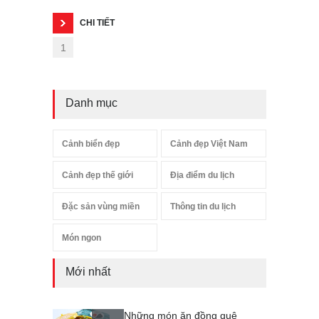
CHI TIẾT
1
Danh mục
Cảnh biển đẹp
Cảnh đẹp Việt Nam
Cảnh đẹp thế giới
Địa điểm du lịch
Đặc sản vùng miền
Thông tin du lịch
Món ngon
Mới nhất
Những món ăn đồng quê