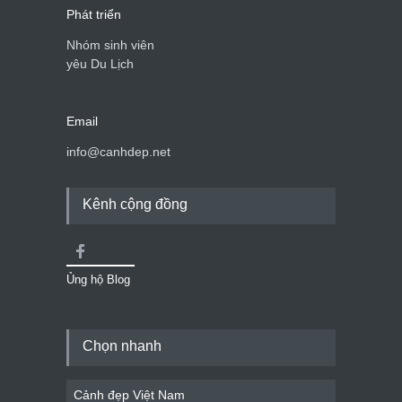
Phát triển
Nhóm sinh viên
yêu Du Lịch
Email
info@canhdep.net
Kênh cộng đồng
Ủng hộ Blog
Chọn nhanh
Cảnh đẹp Việt Nam