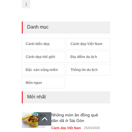
1
Danh mục
Cảnh biển đẹp
Cảnh đẹp Việt Nam
Cảnh đẹp thế giới
Địa điểm du lịch
Đặc sản vùng miền
Thông tin du lịch
Món ngon
Mới nhất
Những món ăn đồng quê
dân dã ở Sài Gòn
Cảnh đẹp Việt Nam
25/04/2020