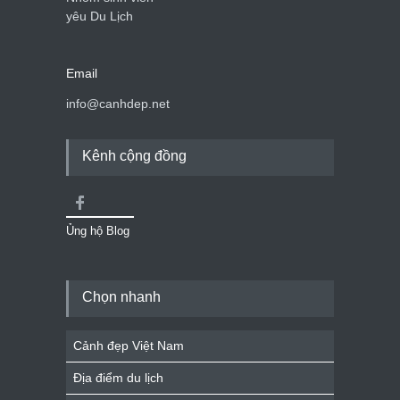
yêu Du Lịch
Email
info@canhdep.net
Kênh cộng đồng
Ủng hộ Blog
Chọn nhanh
Cảnh đẹp Việt Nam
Địa điểm du lịch