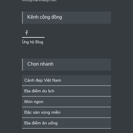
Kênh cộng đồng
Ủng hộ Blog
Chọn nhanh
Cảnh đẹp Việt Nam
Địa điểm du lịch
Món ngon
Đặc sản vùng miền
Địa điểm ăn uống