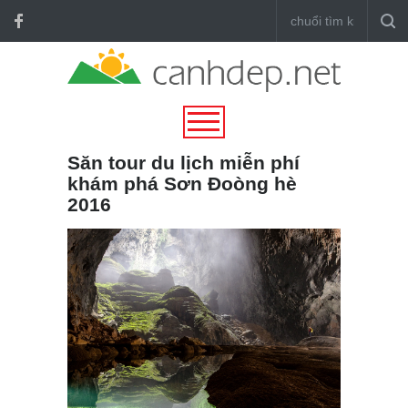
Săn tour du lịch miễn phí
khám phá Sơn Đoòng hè
2016