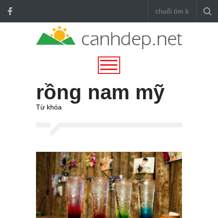
rồng nam mỹ
Từ khóa