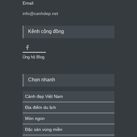
Email
info@canhdep.net
Kênh cộng đồng
Ủng hộ Blog
Chọn nhanh
Cảnh đẹp Việt Nam
Địa điểm du lịch
Món ngon
Đặc sản vùng miền