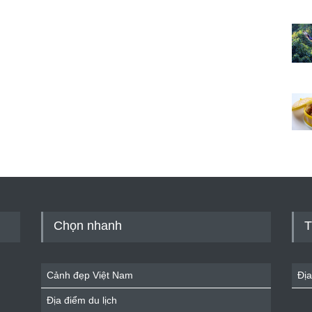
Chọn nhanh
T
Cảnh đẹp Việt Nam
Địa
Địa điểm du lịch