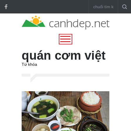
quán cơm việt
Từ khóa