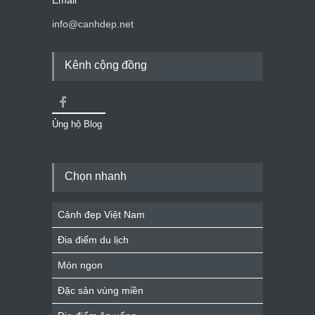
info@canhdep.net
Kênh cộng đồng
Ủng hộ Blog
Chọn nhanh
Cảnh đẹp Việt Nam
Địa điểm du lịch
Món ngon
Đặc sản vùng miền