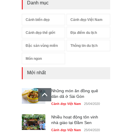
Danh mục
Cảnh biển đẹp
Cảnh đẹp Việt Nam
Cảnh đẹp thế giới
Địa điểm du lịch
Đặc sản vùng miền
Thông tin du lịch
Món ngon
Mới nhất
Những món ăn đồng quê
dân dã ở Sài Gòn
Cảnh đẹp Việt Nam
25/04/2020
Nhiều hoạt động tôn vinh
nhà giáo tại Đầm Sen
Cảnh đẹp Việt Nam
25/04/2020