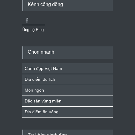
Kênh cộng đồng
Ủng hộ Blog
Chọn nhanh
Cảnh đẹp Việt Nam
Địa điểm du lịch
Món ngon
Đặc sản vùng miền
Địa điểm ăn uống