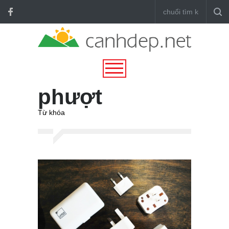
phượt
Từ khóa