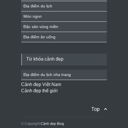
Địa điểm du lịch
Món ngon
Đặc sản vùng miền
Địa điểm ăn uống
Từ khóa cảnh đẹp
Địa điểm du lịch nha trang
Cảnh đẹp Việt Nam
Cảnh đẹp thế giới
Top
© Copyright
Cảnh đẹp Blog