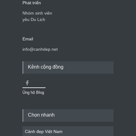
Phát triển
Nhóm sinh viên
yêu Du Lịch
Email
info@canhdep.net
Kênh cộng đồng
Ủng hộ Blog
Chọn nhanh
Cảnh đẹp Việt Nam