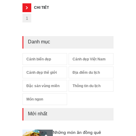
CHI TIẾT
1
Danh mục
Cảnh biển đẹp
Cảnh đẹp Việt Nam
Cảnh đẹp thế giới
Địa điểm du lịch
Đặc sản vùng miền
Thông tin du lịch
Món ngon
Mới nhất
Những món ăn đồng quê