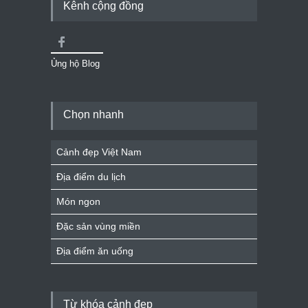
Kênh cộng đồng
Ủng hộ Blog
Chọn nhanh
Cảnh đẹp Việt Nam
Địa điểm du lịch
Món ngon
Đặc sản vùng miền
Địa điểm ăn uống
Từ khóa cảnh đẹp