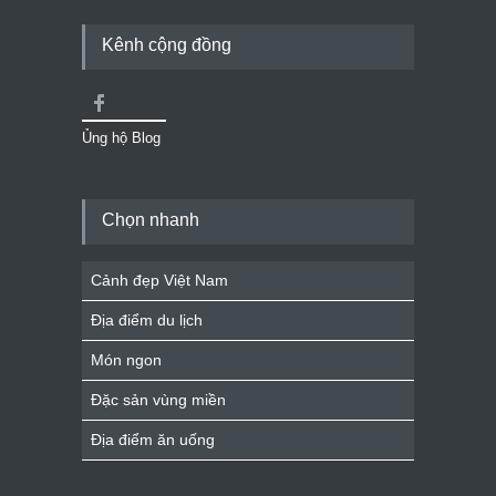
Kênh cộng đồng
Ủng hộ Blog
Chọn nhanh
Cảnh đẹp Việt Nam
Địa điểm du lịch
Món ngon
Đặc sản vùng miền
Địa điểm ăn uống