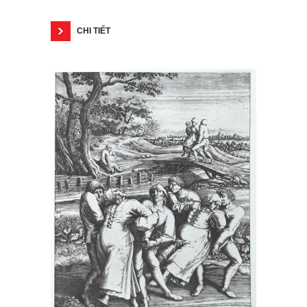
CHI TIẾT