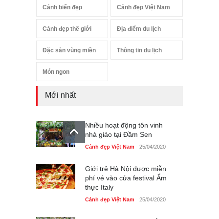
Cảnh biển đẹp
Cảnh đẹp Việt Nam
Cảnh đẹp thế giới
Địa điểm du lịch
Đặc sản vùng miền
Thông tin du lịch
Món ngon
Mới nhất
Nhiều hoạt động tôn vinh
nhà giáo tại Đầm Sen
Cảnh đẹp Việt Nam
25/04/2020
Giới trẻ Hà Nội được miễn
phí vé vào cửa festival Ẩm
thực Italy
Cảnh đẹp Việt Nam
25/04/2020