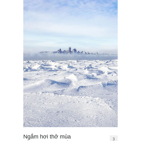
Ngắm hơi thở mùa
3