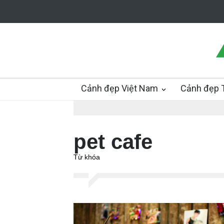
Cảnh đẹp Việt Nam
Cảnh đẹp T
pet cafe
Từ khóa