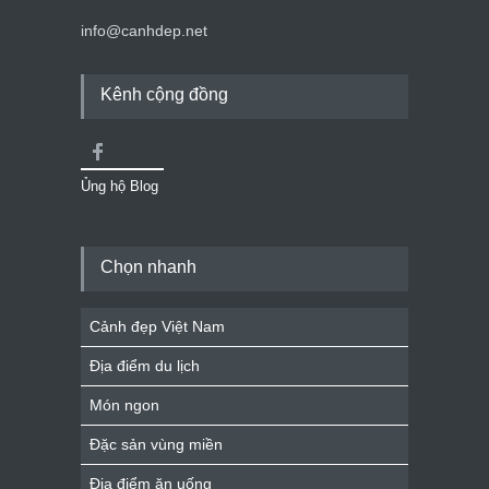
info@canhdep.net
Kênh cộng đồng
Ủng hộ Blog
Chọn nhanh
Cảnh đẹp Việt Nam
Địa điểm du lịch
Món ngon
Đặc sản vùng miền
Địa điểm ăn uống