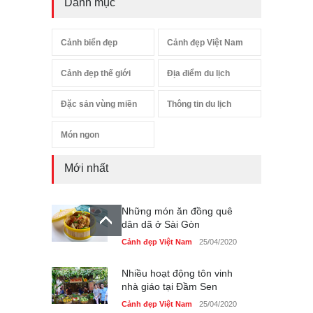
Danh mục
Cảnh biển đẹp
Cảnh đẹp Việt Nam
Cảnh đẹp thế giới
Địa điểm du lịch
Đặc sản vùng miền
Thông tin du lịch
Món ngon
Mới nhất
Những món ăn đồng quê
dân dã ở Sài Gòn
Cảnh đẹp Việt Nam
25/04/2020
Nhiều hoạt động tôn vinh
nhà giáo tại Đầm Sen
Cảnh đẹp Việt Nam
25/04/2020