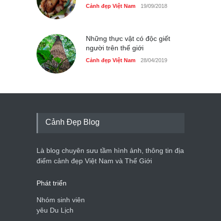
Cảnh đẹp Việt Nam
19/09/2018
Những thực vật có độc giết
người trên thế giới
Cảnh đẹp Việt Nam
28/04/2019
Cảnh Đẹp Blog
Là blog chuyên sưu tầm hình ảnh, thông tin địa
điểm cảnh đẹp Việt Nam và Thế Giới
Phát triển
Nhóm sinh viên
yêu Du Lịch