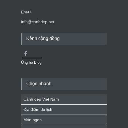
Email
info@canhdep.net
Kênh cộng đồng
Ủng hộ Blog
Chọn nhanh
Cảnh đẹp Việt Nam
Địa điểm du lịch
Món ngon