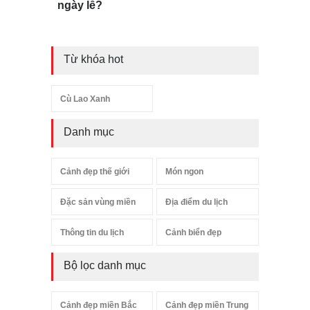
ngày lễ?
Từ khóa hot
Cù Lao Xanh
Danh mục
Cảnh đẹp thế giới
Món ngon
Đặc sản vùng miền
Địa điểm du lịch
Thông tin du lịch
Cảnh biển đẹp
Bộ lọc danh mục
Cảnh đẹp miền Bắc
Cảnh đẹp miền Trung