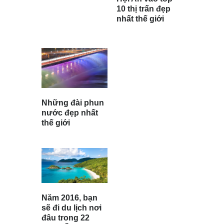
10 thị trấn đẹp
nhất thế giới
Những đài phun
nước đẹp nhất
thế giới
Năm 2016, bạn
sẽ đi du lịch nơi
đâu trong 22