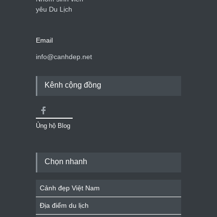
yêu Du Lịch
Email
info@canhdep.net
Kênh cộng đồng
Ủng hộ Blog
Chọn nhanh
Cảnh đẹp Việt Nam
Địa điểm du lịch