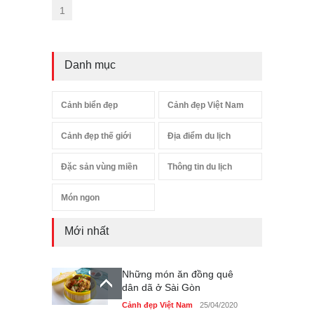
1
Danh mục
Cảnh biển đẹp
Cảnh đẹp Việt Nam
Cảnh đẹp thế giới
Địa điểm du lịch
Đặc sản vùng miền
Thông tin du lịch
Món ngon
Mới nhất
Những món ăn đồng quê
dân dã ở Sài Gòn
Cảnh đẹp Việt Nam
25/04/2020