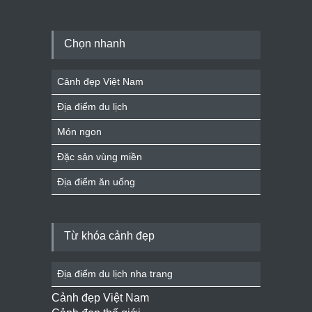
Chọn nhanh
Cảnh đẹp Việt Nam
Địa điểm du lịch
Món ngon
Đặc sản vùng miền
Địa điểm ăn uống
Từ khóa cảnh đẹp
Địa điểm du lịch nha trang
Cảnh đẹp Việt Nam