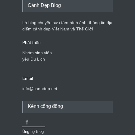
Cảnh Đẹp Blog
Là blog chuyên sưu tầm hình ảnh, thông tin địa
điểm cảnh đẹp Việt Nam và Thế Giới
Phát triển
Nhóm sinh viên
yêu Du Lịch
Email
info@canhdep.net
Kênh cộng đồng
Ủng hộ Blog