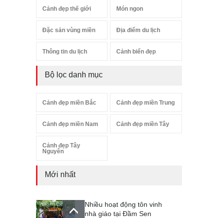
Cảnh đẹp thế giới
Món ngon
Đặc sản vùng miền
Địa điểm du lịch
Thông tin du lịch
Cảnh biển đẹp
Bộ lọc danh mục
Cảnh đẹp miền Bắc
Cảnh đẹp miền Trung
Cảnh đẹp miền Nam
Cảnh đẹp miền Tây
Cảnh đẹp Tây
Nguyên
Mới nhất
Nhiều hoạt động tôn vinh
nhà giáo tại Đầm Sen