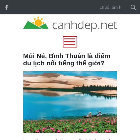
Mũi Né, Bình Thuận là điểm
du lịch nổi tiếng thế giới?