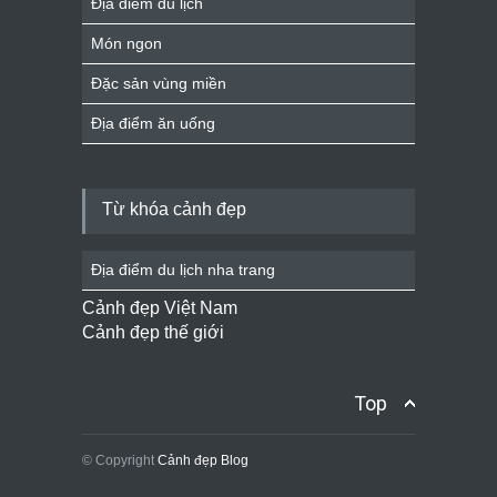
Địa điểm du lịch
Món ngon
Đặc sản vùng miền
Địa điểm ăn uống
Từ khóa cảnh đẹp
Địa điểm du lịch nha trang
Cảnh đẹp Việt Nam
Cảnh đẹp thế giới
Top
© Copyright
Cảnh đẹp Blog