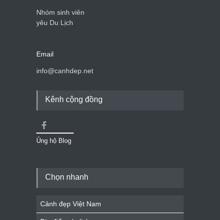
Nhóm sinh viên
yêu Du Lịch
Email
info@canhdep.net
Kênh cộng đồng
Ủng hộ Blog
Chọn nhanh
Cảnh đẹp Việt Nam