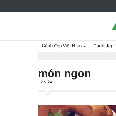
Cảnh đẹp Việt Nam
Cảnh đẹp T
món ngon
Từ khóa