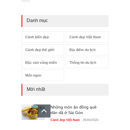
Danh mục
Cảnh biển đẹp
Cảnh đẹp Việt Nam
Cảnh đẹp thế giới
Địa điểm du lịch
Đặc sản vùng miền
Thông tin du lịch
Món ngon
Mới nhất
Những món ăn đồng quê
dân dã ở Sài Gòn
Cảnh đẹp Việt Nam
25/04/2020