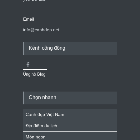
Email
info@canhdep.net
Kênh cộng đồng
Ủng hộ Blog
Chọn nhanh
Cảnh đẹp Việt Nam
Địa điểm du lịch
Món ngon