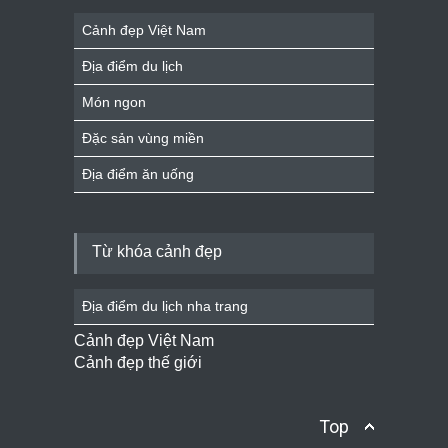
Cảnh đẹp Việt Nam
Địa điểm du lịch
Món ngon
Đặc sản vùng miền
Địa điểm ăn uống
Từ khóa cảnh đẹp
Địa điểm du lịch nha trang
Cảnh đẹp Việt Nam
Cảnh đẹp thế giới
Top