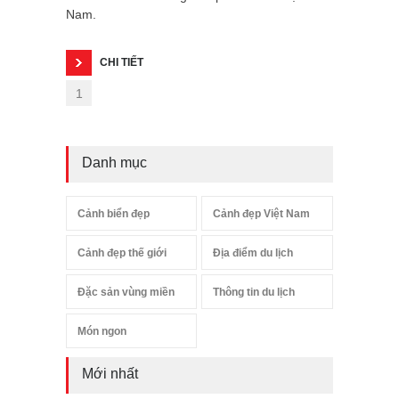
Nam.
CHI TIẾT
1
Danh mục
Cảnh biển đẹp
Cảnh đẹp Việt Nam
Cảnh đẹp thế giới
Địa điểm du lịch
Đặc sản vùng miền
Thông tin du lịch
Món ngon
Mới nhất