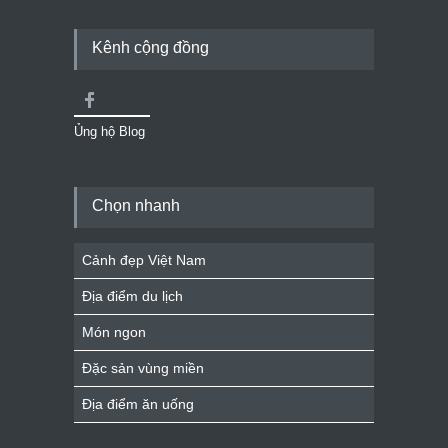
Kênh cộng đồng
Ủng hộ Blog
Chọn nhanh
Cảnh đẹp Việt Nam
Địa điểm du lịch
Món ngon
Đặc sản vùng miền
Địa điểm ăn uống