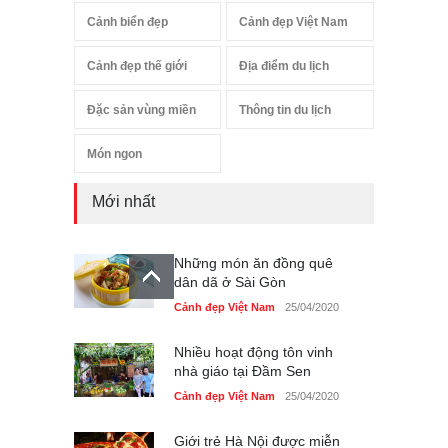
Cảnh biển đẹp
Cảnh đẹp Việt Nam
Cảnh đẹp thế giới
Địa điểm du lịch
Đặc sản vùng miền
Thông tin du lịch
Món ngon
Mới nhất
Những món ăn đồng quê
dân dã ở Sài Gòn
Cảnh đẹp Việt Nam
25/04/2020
Nhiều hoạt động tôn vinh
nhà giáo tại Đầm Sen
Cảnh đẹp Việt Nam
25/04/2020
Giới trẻ Hà Nội được miễn