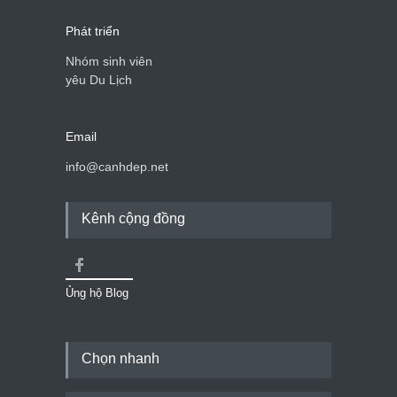
Phát triển
Nhóm sinh viên
yêu Du Lịch
Email
info@canhdep.net
Kênh cộng đồng
Ủng hộ Blog
Chọn nhanh