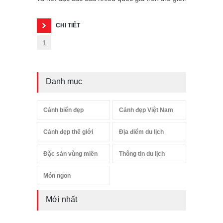
CHI TIẾT
1
Danh mục
Cảnh biển đẹp
Cảnh đẹp Việt Nam
Cảnh đẹp thế giới
Địa điểm du lịch
Đặc sản vùng miền
Thông tin du lịch
Món ngon
Mới nhất