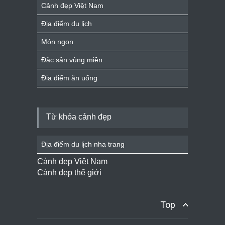
Cảnh đẹp Việt Nam
Địa điểm du lịch
Món ngon
Đặc sản vùng miền
Địa điểm ăn uống
Từ khóa cảnh đẹp
Địa điểm du lịch nha trang
Cảnh đẹp Việt Nam
Cảnh đẹp thế giới
Top