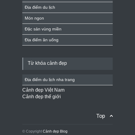
Địa điểm du lịch
Món ngon
Đặc sản vùng miền
Địa điểm ăn uống
Từ khóa cảnh đẹp
Địa điểm du lịch nha trang
Cảnh đẹp Việt Nam
Cảnh đẹp thế giới
Top
© Copyright
Cảnh đẹp Blog