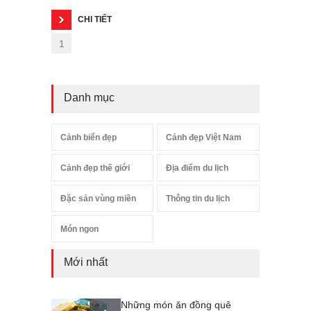
CHI TIẾT
1
Danh mục
Cảnh biển đẹp
Cảnh đẹp Việt Nam
Cảnh đẹp thế giới
Địa điểm du lịch
Đặc sản vùng miền
Thông tin du lịch
Món ngon
Mới nhất
Những món ăn đồng quê