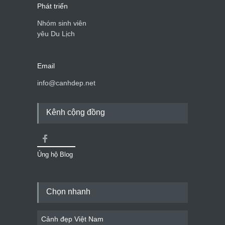
Phát triển
Nhóm sinh viên
yêu Du Lịch
Email
info@canhdep.net
Kênh cộng đồng
Ủng hộ Blog
Chọn nhanh
Cảnh đẹp Việt Nam