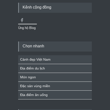
Kênh cộng đồng
Ủng hộ Blog
Chọn nhanh
Cảnh đẹp Việt Nam
Địa điểm du lịch
Món ngon
Đặc sản vùng miền
Địa điểm ăn uống