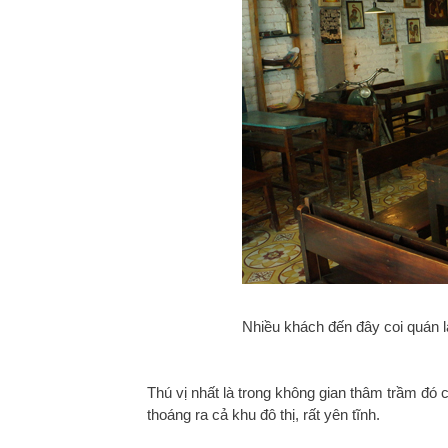
Nhiều khách đến đây coi quán là
Thú vị nhất là trong không gian thâm trầm đó c
thoáng ra cả khu đô thị, rất yên tĩnh.