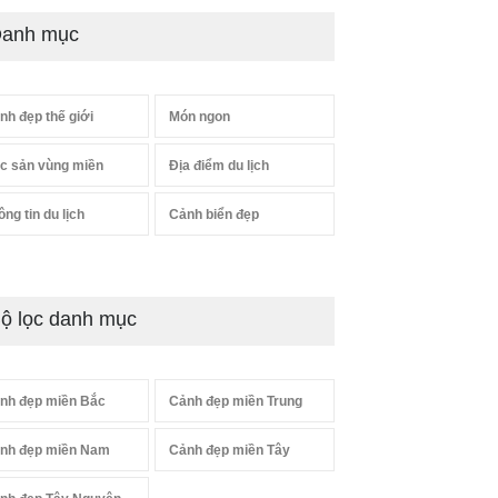
anh mục
nh đẹp thế giới
Món ngon
c sản vùng miền
Địa điểm du lịch
ông tin du lịch
Cảnh biển đẹp
ộ lọc danh mục
nh đẹp miền Bắc
Cảnh đẹp miền Trung
nh đẹp miền Nam
Cảnh đẹp miền Tây