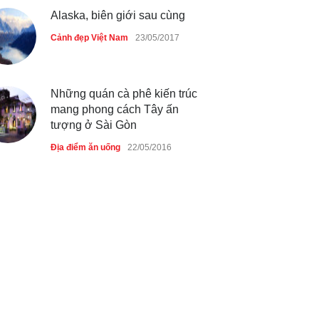
Alaska, biên giới sau cùng
Cảnh đẹp Việt Nam
23/05/2017
Những quán cà phê kiến trúc
mang phong cách Tây ấn
tượng ở Sài Gòn
Địa điểm ăn uống
22/05/2016