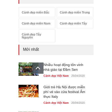
Cảnh đẹp miền Bắc
Cảnh đẹp miền Trung
Cảnh đẹp miền Nam
Cảnh đẹp miền Tây
Cảnh đẹp Tây
Nguyên
Mới nhất
Nhiều hoạt động tôn vinh
nhà giáo tại Đầm Sen
Cảnh đẹp Việt Nam
25/04/2020
Giới trẻ Hà Nội được miễn
phí vé vào cửa festival Ẩm
thực Italy
Cảnh đẹp Việt Nam
25/04/2020