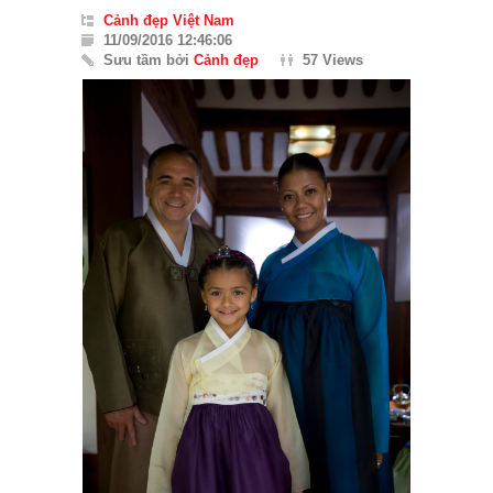
Cảnh đẹp Việt Nam
11/09/2016 12:46:06
Sưu tầm bởi
Cảnh đẹp
57 Views