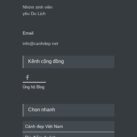
Nhóm sinh viên
yêu Du Lịch
Email
info@canhdep.net
Kênh cộng đồng
Ủng hộ Blog
Chọn nhanh
Cảnh đẹp Việt Nam