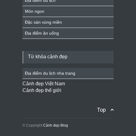
Địa điểm du lịch
Món ngon
Đặc sản vùng miền
Địa điểm ăn uống
Từ khóa cảnh đẹp
Địa điểm du lịch nha trang
Cảnh đẹp Việt Nam
Cảnh đẹp thế giới
Top
© Copyright
Cảnh đẹp Blog