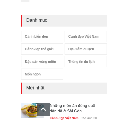
Danh mục
Cảnh biển đẹp
Cảnh đẹp Việt Nam
Cảnh đẹp thế giới
Địa điểm du lịch
Đặc sản vùng miền
Thông tin du lịch
Món ngon
Mới nhất
Những món ăn đồng quê
dân dã ở Sài Gòn
Cảnh đẹp Việt Nam
25/04/2020