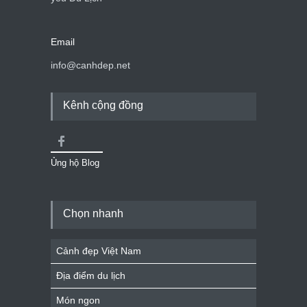
Email
info@canhdep.net
Kênh cộng đồng
Ủng hộ Blog
Chọn nhanh
Cảnh đẹp Việt Nam
Địa điểm du lịch
Món ngon