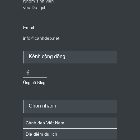
Nhóm sinh viên
yêu Du Lịch
Email
info@canhdep.net
Kênh cộng đồng
Ủng hộ Blog
Chọn nhanh
Cảnh đẹp Việt Nam
Địa điểm du lịch