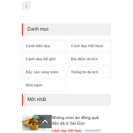
1
Danh mục
Cảnh biển đẹp
Cảnh đẹp Việt Nam
Cảnh đẹp thế giới
Địa điểm du lịch
Đặc sản vùng miền
Thông tin du lịch
Món ngon
Mới nhất
Những món ăn đồng quê
dân dã ở Sài Gòn
Cảnh đẹp Việt Nam
25/04/2020