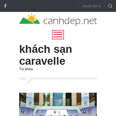
khách sạn
caravelle
Từ khóa