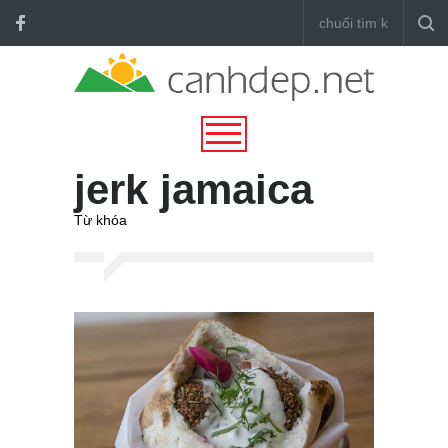
jerk jamaica
Từ khóa