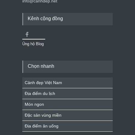
info@canhdep.net
Kênh cộng đồng
Ủng hộ Blog
Chọn nhanh
Cảnh đẹp Việt Nam
Địa điểm du lịch
Món ngon
Đặc sản vùng miền
Địa điểm ăn uống