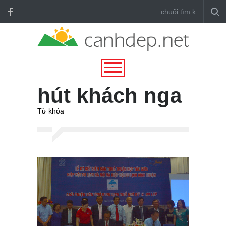
hút khách nga
Từ khóa