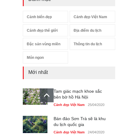
Cảnh biển đẹp
Cảnh đẹp Việt Nam
Cảnh đẹp thế giới
Địa điểm du lịch
Đặc sản vùng miền
Thông tin du lịch
Món ngon
Mới nhất
Tam giác mạch khoe sắc
bên bờ hồ Hà Nội
Cảnh đẹp Việt Nam
25/04/2020
Bán đảo Sơn Trà sẽ là khu
du lịch quốc gia
Cảnh đẹp Việt Nam
24/04/2020