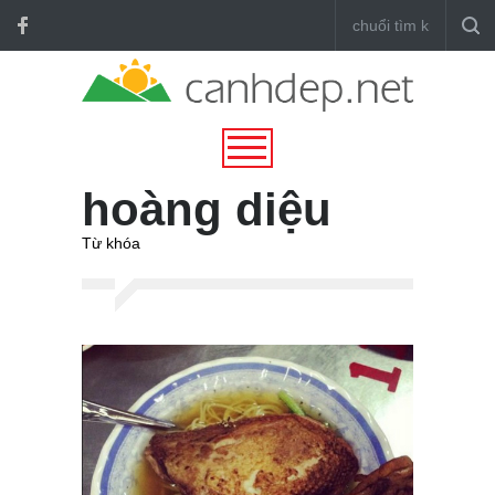
hoàng diệu
Từ khóa