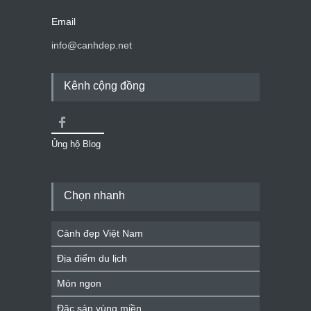
Email
info@canhdep.net
Kênh cộng đồng
Ủng hộ Blog
Chọn nhanh
Cảnh đẹp Việt Nam
Địa điểm du lịch
Món ngon
Đặc sản vùng miền