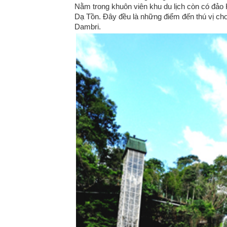
Nằm trong khuôn viên khu du lịch còn có đảo 
Dạ Tồn. Đây đều là những điểm đến thú vị cho 
Dambri.