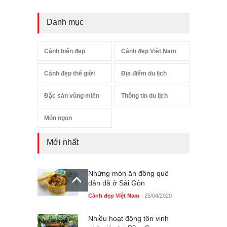
Danh mục
Cảnh biển đẹp
Cảnh đẹp Việt Nam
Cảnh đẹp thế giới
Địa điểm du lịch
Đặc sản vùng miền
Thông tin du lịch
Món ngon
Mới nhất
Những món ăn đồng quê
dân dã ở Sài Gòn
Cảnh đẹp Việt Nam
25/04/2020
Nhiều hoạt động tôn vinh