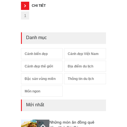
CHI TIẾT
1
Danh mục
Cảnh biển đẹp
Cảnh đẹp Việt Nam
Cảnh đẹp thế giới
Địa điểm du lịch
Đặc sản vùng miền
Thông tin du lịch
Món ngon
Mới nhất
Những món ăn đồng quê