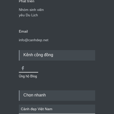
Phát triển
Nhóm sinh viên
yêu Du Lịch
Email
info@canhdep.net
Kênh cộng đồng
Ủng hộ Blog
Chọn nhanh
Cảnh đẹp Việt Nam