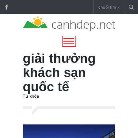
giải thưởng
khách sạn
quốc tế
Từ khóa