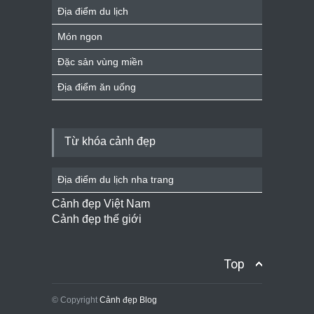
Địa điểm du lịch
Món ngon
Đặc sản vùng miền
Địa điểm ăn uống
Từ khóa cảnh đẹp
Địa điểm du lịch nha trang
Cảnh đẹp Việt Nam
Cảnh đẹp thế giới
Top
© Copyright
Cảnh đẹp Blog