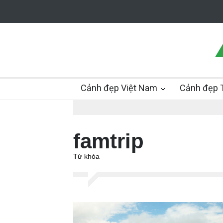
Cảnh đẹp Việt Nam
Cảnh đẹp T
famtrip
Từ khóa