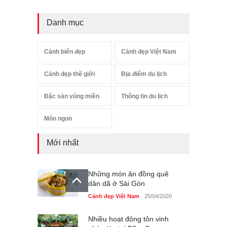
Danh mục
Cảnh biển đẹp
Cảnh đẹp Việt Nam
Cảnh đẹp thế giới
Địa điểm du lịch
Đặc sản vùng miền
Thông tin du lịch
Món ngon
Mới nhất
Những món ăn đồng quê
dân dã ở Sài Gòn
Cảnh đẹp Việt Nam
25/04/2020
Nhiều hoạt động tôn vinh