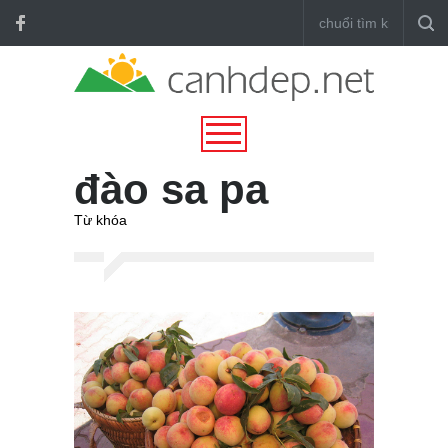
đào sa pa
Từ khóa