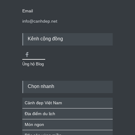
Email
info@canhdep.net
Kênh cộng đồng
Ủng hộ Blog
Chọn nhanh
Cảnh đẹp Việt Nam
Địa điểm du lịch
Món ngon