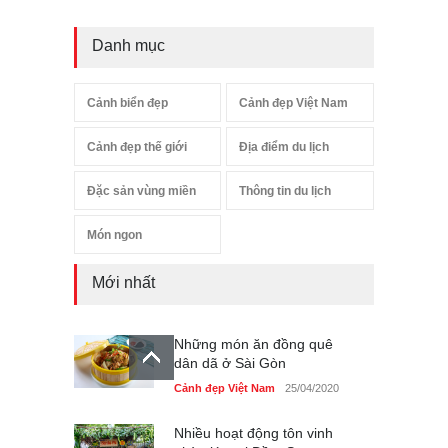
Danh mục
Cảnh biển đẹp
Cảnh đẹp Việt Nam
Cảnh đẹp thế giới
Địa điểm du lịch
Đặc sản vùng miền
Thông tin du lịch
Món ngon
Mới nhất
Những món ăn đồng quê
dân dã ở Sài Gòn
Cảnh đẹp Việt Nam
25/04/2020
Nhiều hoạt động tôn vinh