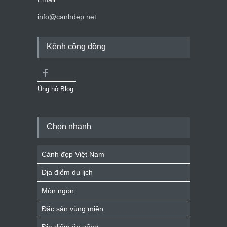
info@canhdep.net
Kênh cộng đồng
Ủng hộ Blog
Chọn nhanh
Cảnh đẹp Việt Nam
Địa điểm du lịch
Món ngon
Đặc sản vùng miền