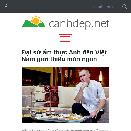
Đại sứ ẩm thực Anh đến Việt
Nam giới thiệu món ngon