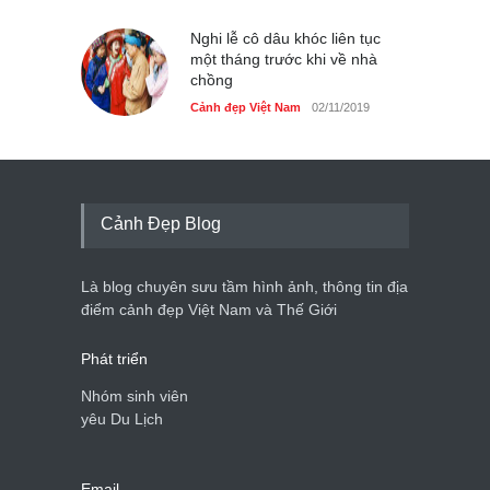
Nghi lễ cô dâu khóc liên tục
một tháng trước khi về nhà
chồng
Cảnh đẹp Việt Nam
02/11/2019
Cảnh Đẹp Blog
Là blog chuyên sưu tầm hình ảnh, thông tin địa
điểm cảnh đẹp Việt Nam và Thế Giới
Phát triển
Nhóm sinh viên
yêu Du Lịch
Email