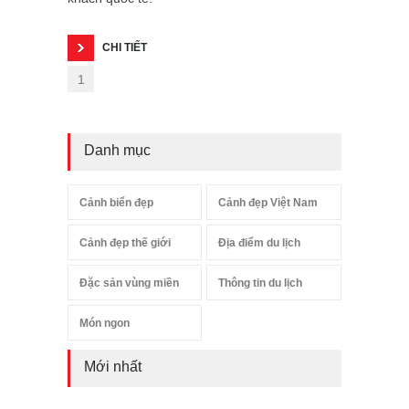
CHI TIẾT
1
Danh mục
Cảnh biển đẹp
Cảnh đẹp Việt Nam
Cảnh đẹp thế giới
Địa điểm du lịch
Đặc sản vùng miền
Thông tin du lịch
Món ngon
Mới nhất