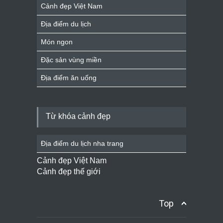
Cảnh đẹp Việt Nam
Địa điểm du lịch
Món ngon
Đặc sản vùng miền
Địa điểm ăn uống
Từ khóa cảnh đẹp
Địa điểm du lịch nha trang
Cảnh đẹp Việt Nam
Cảnh đẹp thế giới
Top