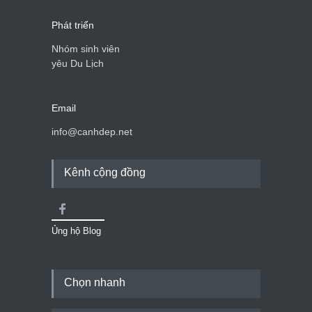
Phát triển
Nhóm sinh viên
yêu Du Lịch
Email
info@canhdep.net
Kênh cộng đồng
Ủng hộ Blog
Chọn nhanh