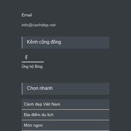
Email
info@canhdep.net
Kênh cộng đồng
Ủng hộ Blog
Chọn nhanh
Cảnh đẹp Việt Nam
Địa điểm du lịch
Món ngon