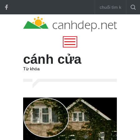
cánh cửa
Từ khóa