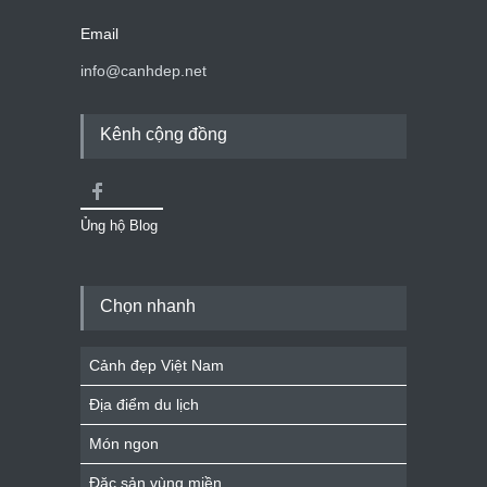
Email
info@canhdep.net
Kênh cộng đồng
Ủng hộ Blog
Chọn nhanh
Cảnh đẹp Việt Nam
Địa điểm du lịch
Món ngon
Đặc sản vùng miền