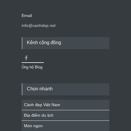
Email
info@canhdep.net
Kênh cộng đồng
Ủng hộ Blog
Chọn nhanh
Cảnh đẹp Việt Nam
Địa điểm du lịch
Món ngon