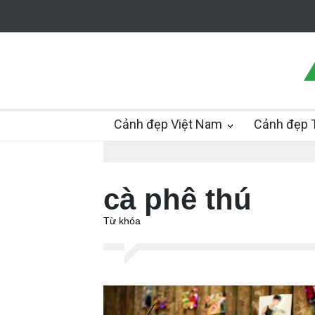
Cảnh đẹp Việt Nam
Cảnh đẹp T
cà phê thú
Từ khóa