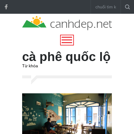
cà phê quốc lộ
Từ khóa