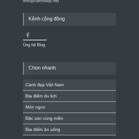
info@canhdep.net
Kênh cộng đồng
Ủng hộ Blog
Chọn nhanh
Cảnh đẹp Việt Nam
Địa điểm du lịch
Món ngon
Đặc sản vùng miền
Địa điểm ăn uống