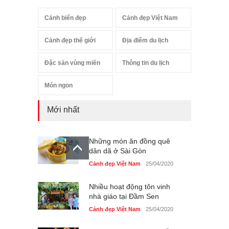
Cảnh biển đẹp
Cảnh đẹp Việt Nam
Cảnh đẹp thế giới
Địa điểm du lịch
Đặc sản vùng miền
Thông tin du lịch
Món ngon
Mới nhất
Những món ăn đồng quê
dân dã ở Sài Gòn
Cảnh đẹp Việt Nam
25/04/2020
Nhiều hoạt động tôn vinh
nhà giáo tại Đầm Sen
Cảnh đẹp Việt Nam
25/04/2020