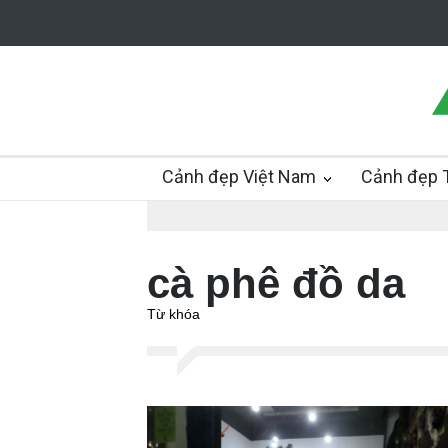
Cảnh đẹp Việt Nam
Cảnh đẹp T
cà phê đồ da
Từ khóa